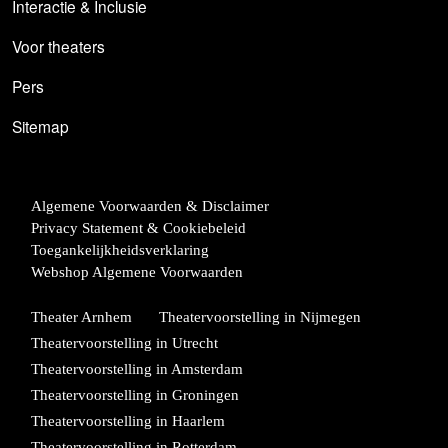
Interactie & Inclusie
Voor theaters
Pers
Sitemap
Algemene Voorwaarden & Disclaimer
Privacy Statement & Cookiebeleid
Toegankelijkheidsverklaring
Webshop Algemene Voorwaarden
Theater Arnhem
Theatervoorstelling in Nijmegen
Theatervoorstelling in Utrecht
Theatervoorstelling in Amsterdam
Theatervoorstelling in Groningen
Theatervoorstelling in Haarlem
Theatervoorstelling in Rotterdam