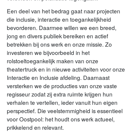
Een deel van het bedrag gaat naar projecten
die inclusie, interactie en toegankelijkheid
bevorderen. Daarmee willen we een breed,
jong en divers publiek bereiken en actief
betrekken bij ons werk en onze missie. Zo
investeren we bijvoorbeeld in het
rolstoeltoegankelijk maken van onze
theatertruck en in nieuwe activiteiten voor onze
Interactie en Inclusie afdeling. Daarnaast
versterken we de producties van onze vaste
regisseur zodat zij extra ruimte krijgen hun
verhalen te vertellen, ieder vanuit hun eigen
perspectief. Die veelstemmigheid is essentieel
voor Oostpool: het houdt ons werk actueel,
prikkelend en relevant.