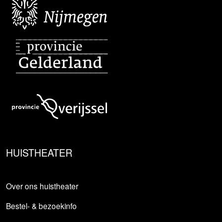
HUISTHEATER
Over ons huistheater
Bestel- & bezoekinfo