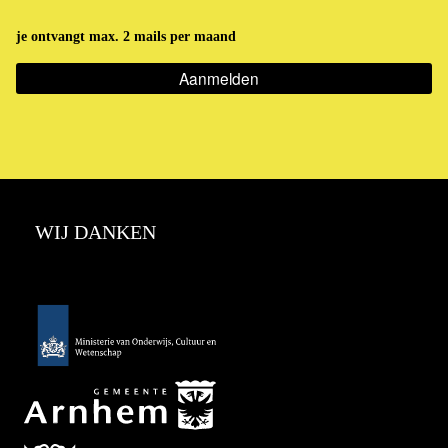
je ontvangt max. 2 mails per maand
Aanmelden
WIJ DANKEN