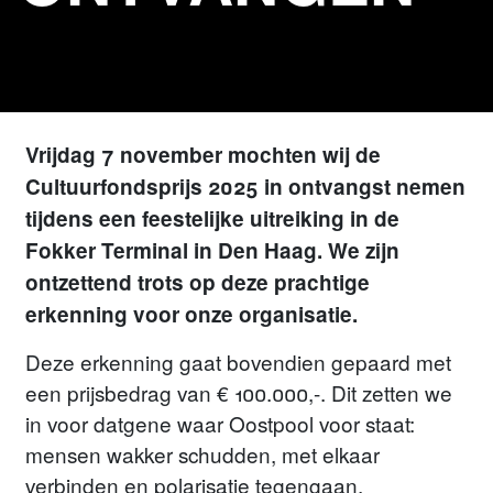
Vrijdag 7 november mochten wij de
Cultuurfondsprijs 2025 in ontvangst nemen
tijdens een feestelijke uitreiking in de
Fokker Terminal in Den Haag. We zijn
ontzettend trots op deze prachtige
erkenning voor onze organisatie.
Deze erkenning gaat bovendien gepaard met
een prijsbedrag van € 100.000,-. Dit zetten we
in voor datgene waar Oostpool voor staat:
mensen wakker schudden, met elkaar
verbinden en polarisatie tegengaan.