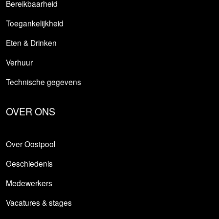
Bereikbaarheid
Toegankelijkheid
Eten & Drinken
Verhuur
Technische gegevens
OVER ONS
Over Oostpool
Geschiedenis
Medewerkers
Vacatures & stages