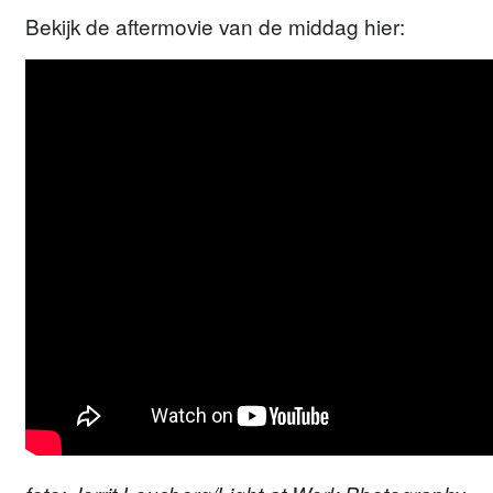
Bekijk de aftermovie van de middag hier: