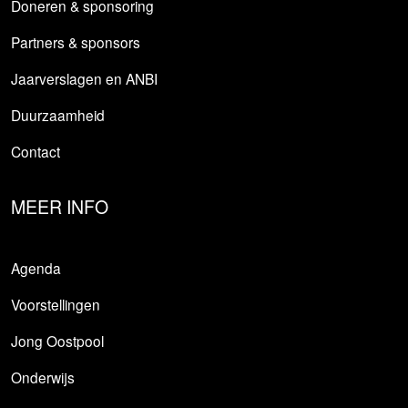
Doneren & sponsoring
Partners & sponsors
Jaarverslagen en ANBI
Duurzaamheid
Contact
MEER INFO
Agenda
Voorstellingen
Jong Oostpool
Onderwijs